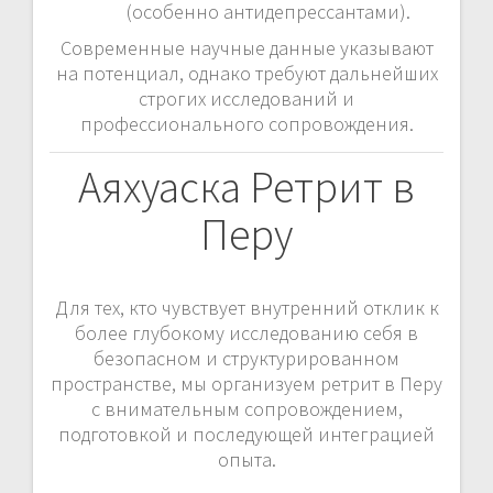
(особенно антидепрессантами).
Современные научные данные указывают
на потенциал, однако требуют дальнейших
строгих исследований и
профессионального сопровождения.
Аяхуаска Ретрит в
Перу
Для тех, кто чувствует внутренний отклик к
более глубокому исследованию себя в
безопасном и структурированном
пространстве, мы организуем ретрит в Перу
с внимательным сопровождением,
подготовкой и последующей интеграцией
опыта.