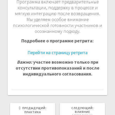
Программа включает предварительные
консультации, поддержку в процессе и
мягкую интеграцию после возвращения.
Мы уделяем особое внимание
психологической готовности участников и
осознанному подходу.
Подробнее о программе ретрита:
Перейти на страницу ретрита
Важно:
участие возможно только при
отсутствии противопоказаний и после
индивидуального согласования.
ПРЕДЫДУЩИЙ:
П
СЛЕДУЮЩИЙ:
С
Р
ВЛИЯНИЕ
Л
ПРАКТИКА