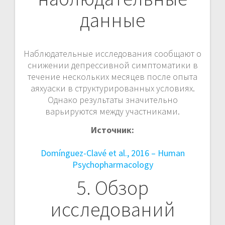
данные
Наблюдательные исследования сообщают о
снижении депрессивной симптоматики в
течение нескольких месяцев после опыта
аяхуаски в структурированных условиях.
Однако результаты значительно
варьируются между участниками.
Источник:
Domínguez-Clavé et al., 2016 – Human
Psychopharmacology
5. Обзор
исследований