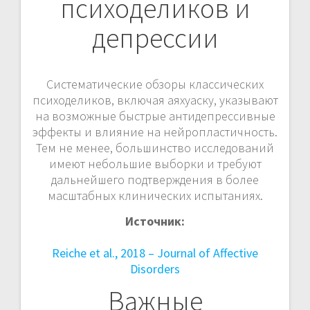
психоделиков и
депрессии
Систематические обзоры классических
психоделиков, включая аяхуаску, указывают
на возможные быстрые антидепрессивные
эффекты и влияние на нейропластичность.
Тем не менее, большинство исследований
имеют небольшие выборки и требуют
дальнейшего подтверждения в более
масштабных клинических испытаниях.
Источник:
Reiche et al., 2018 – Journal of Affective
Disorders
Важные