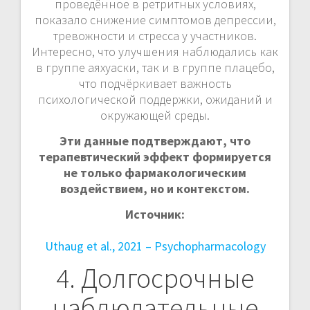
проведённое в ретритных условиях,
показало снижение симптомов депрессии,
тревожности и стресса у участников.
Интересно, что улучшения наблюдались как
в группе аяхуаски, так и в группе плацебо,
что подчёркивает важность
психологической поддержки, ожиданий и
окружающей среды.
Эти данные подтверждают, что
терапевтический эффект формируется
не только фармакологическим
воздействием, но и контекстом.
Источник:
Uthaug et al., 2021 – Psychopharmacology
4. Долгосрочные
наблюдательные