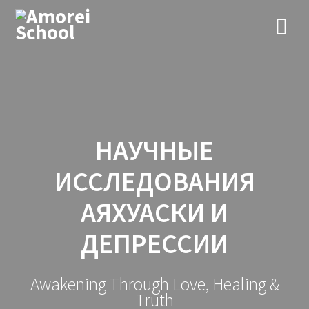
Перейти
к
контенту
НАУЧНЫЕ
ИССЛЕДОВАНИЯ
АЯХУАСКИ И
ДЕПРЕССИИ
Awakening Through Love, Healing &
Truth