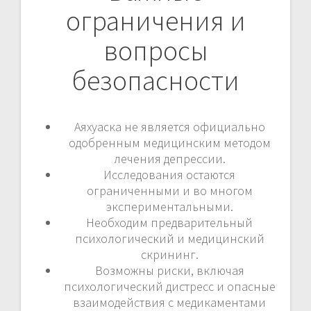
ограничения и
вопросы
безопасности
Аяхуаска не является официально
одобренным медицинским методом
лечения депрессии.
Исследования остаются
ограниченными и во многом
экспериментальными.
Необходим предварительный
психологический и медицинский
скрининг.
Возможны риски, включая
психологический дистресс и опасные
взаимодействия с медикаментами