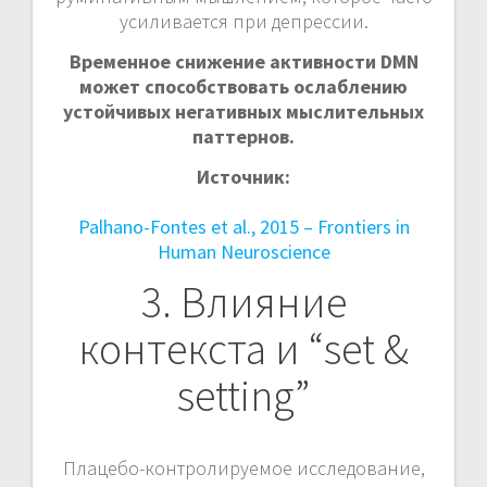
усиливается при депрессии.
Временное снижение активности DMN
может способствовать ослаблению
устойчивых негативных мыслительных
паттернов.
Источник:
Palhano-Fontes et al., 2015 – Frontiers in
Human Neuroscience
3. Влияние
контекста и “set &
setting”
Плацебо-контролируемое исследование,