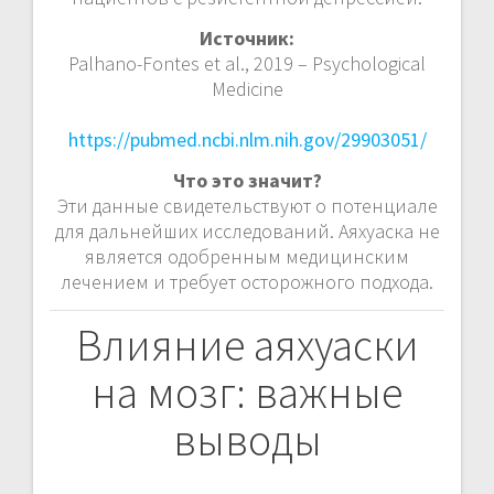
Источник:
Palhano-Fontes et al., 2019 – Psychological
Medicine
https://pubmed.ncbi.nlm.nih.gov/29903051/
Что это значит?
Эти данные свидетельствуют о потенциале
для дальнейших исследований. Аяхуаска не
является одобренным медицинским
лечением и требует осторожного подхода.
Влияние аяхуаски
на мозг: важные
выводы