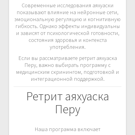
Современные исследования аяхуаски
показывают влияние на нейронные сети,
эмоциональную регуляцию и когнитивную
гибкость. Однако эффекты индивидуальны
и зависят от психологической готовности,
состояния здоровья и контекста
употребления.
Если вы рассматриваете ретрит аяхуаска
Перу, важно выбирать программу с
медицинским скринингом, подготовкой и
интеграционной поддержкой.
Ретрит аяхуаска
Перу
Наша программа включает