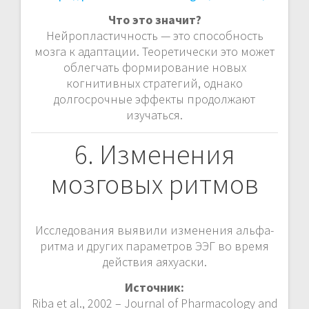
Что это значит?
Нейропластичность — это способность
мозга к адаптации. Теоретически это может
облегчать формирование новых
когнитивных стратегий, однако
долгосрочные эффекты продолжают
изучаться.
6. Изменения
мозговых ритмов
Исследования выявили изменения альфа-
ритма и других параметров ЭЭГ во время
действия аяхуаски.
Источник:
Riba et al., 2002 – Journal of Pharmacology and