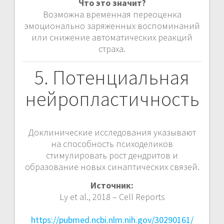
Что это значит?
Возможна временная переоценка
эмоционально заряженных воспоминаний
или снижение автоматических реакций
страха.
5. Потенциальная
нейропластичность
Доклинические исследования указывают
на способность психоделиков
стимулировать рост дендритов и
образование новых синаптических связей.
Источник:
Ly et al., 2018 – Cell Reports
https://pubmed.ncbi.nlm.nih.gov/30290161/