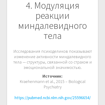
4. Модуляция
реакции
миндалевидного
тела
Исследования психоделиков показывают
изменение активности миндалевидного
тела — структуры, связанной со страхом и
эмоциональной значимостью.
Источник:
Kraehenmann et al., 2015 – Biological
Psychiatry
https://pubmed.ncbi.nlm.nih.gov/25596654/