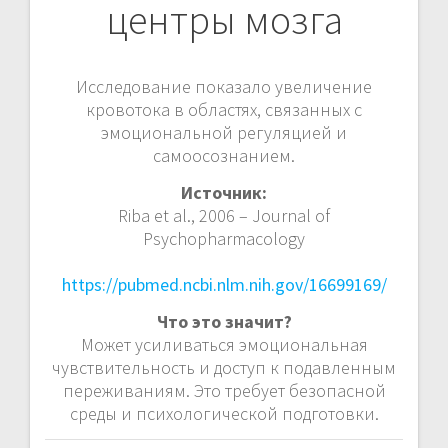
центры мозга
Исследование показало увеличение
кровотока в областях, связанных с
эмоциональной регуляцией и
самоосознанием.
Источник:
Riba et al., 2006 – Journal of
Psychopharmacology
https://pubmed.ncbi.nlm.nih.gov/16699169/
Что это значит?
Может усиливаться эмоциональная
чувствительность и доступ к подавленным
переживаниям. Это требует безопасной
среды и психологической подготовки.