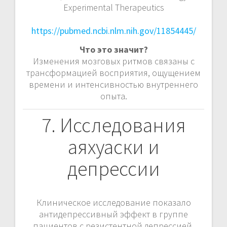
Experimental Therapeutics
https://pubmed.ncbi.nlm.nih.gov/11854445/
Что это значит?
Изменения мозговых ритмов связаны с
трансформацией восприятия, ощущением
времени и интенсивностью внутреннего
опыта.
7. Исследования
аяхуаски и
депрессии
Клиническое исследование показало
антидепрессивный эффект в группе
пациентов с резистентной депрессией.