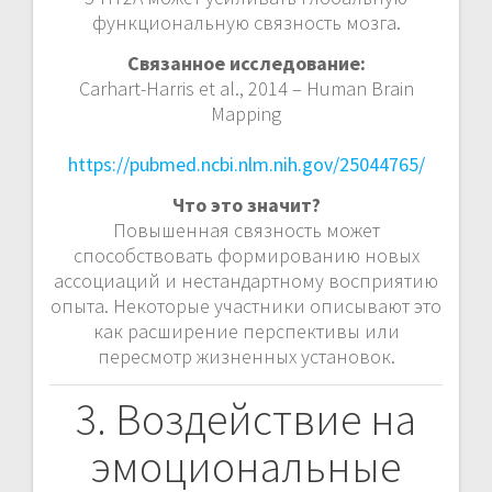
функциональную связность мозга.
Связанное исследование:
Carhart-Harris et al., 2014 – Human Brain
Mapping
https://pubmed.ncbi.nlm.nih.gov/25044765/
Что это значит?
Повышенная связность может
способствовать формированию новых
ассоциаций и нестандартному восприятию
опыта. Некоторые участники описывают это
как расширение перспективы или
пересмотр жизненных установок.
3. Воздействие на
эмоциональные