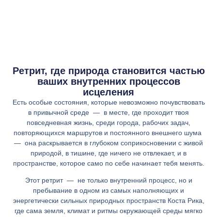
Ретрит, где природа становится частью
ваших внутренних процессов
исцеления
Есть особые состояния, которые невозможно почувствовать
в привычной среде — в месте, где проходит твоя
повседневная жизнь, среди города, рабочих задач,
повторяющихся маршрутов и постоянного внешнего шума
— она раскрывается в глубоком соприкосновении с живой
природой, в тишине, где ничего не отвлекает, и в
пространстве, которое само по себе начинает тебя менять.
Этот ретрит — не только внутренний процесс, но и
пребывание в одном из самых наполняющих и
энергетически сильных природных пространств Коста Рика,
где сама земля, климат и ритмы окружающей среды мягко