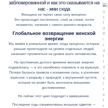
заблокированной и как это сказывается на
нас - жми сюда
Женщина не теряет свою силу внезапно.
Это происходит постепенно, слой за слоем, почти
незаметно, начиная с самого раннего возраста.
Глобальное возвращение женской
энергии
Мы живём в уникальное время, когда процессы, которые
раньше происходили на уровне отдельных людей,
начинают проявляться на уровне всего человечества.
На протяжении долгого времени женская энергия
подавлялась — и это неизбежно повлияло и на мужскую.
Потеря баланса привела к искажению силы, к усилению
агрессии, к разрыву с природой, к внутренней пустоте,
которая не может быть заполнена внешними
достижениями.
Но сейчас этот цикл подходит к завершению.
Последние годы ознаменованы мощным сдвигом —