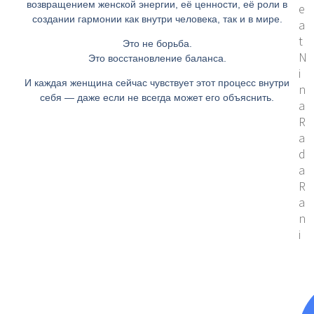
возвращением женской энергии, её ценности, её роли в
создании гармонии как внутри человека, так и в мире.
Это не борьба.
Это восстановление баланса.
И каждая женщина сейчас чувствует этот процесс внутри
себя — даже если не всегда может его объяснить.