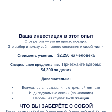
Ваша инвестиция в этот опыт
Этот ретрит — это не просто поездка.
Это выбор в пользу себя, своего состояния и своей жизни.
$2,250 на человека
Стоимость участия:
Приезжайте вдвоём:
Специальное предложение:
$4,300 за двоих
Дополнительно:
Возможность проживания в отдельной комнате
Индивидуальные сессии (по желанию)
Небольшая группа:
6–10 женщин
ЧТО ВЫ ЗАБЕРЁТЕ С СОБОЙ
Вы вернетесь собой — более живой, более глубокой, более