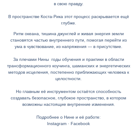
в свою правду.
В пространстве Коста-Рика этот процесс раскрывается ещё
глубже.
Ритм океана, тишина джунглей и живая энергия земли
становятся частью внутреннего пути, помогая перейти из
ума в чувствование, из напряжения — в присутствие.
За плечами Нины годы обучения и практики в области
трансформационного коучинга, шаманских и энергетических
методов исцеления, постепенно приближающих человека к
целостности.
Но главным её инструментом остаётся способность
создавать безопасное, глубокое пространство, в котором
возможны настоящие внутренние изменения.
Подробнее о Нине и её работе:
Instagram · Facebook