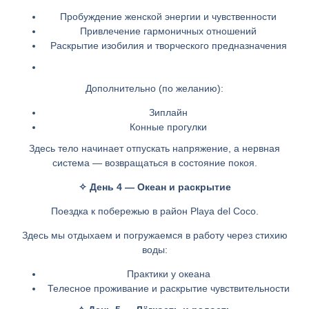
Пробуждение женской энергии и чувственности
Привлечение гармоничных отношений
Раскрытие изобилия и творческого предназначения
Дополнительно (по желанию):
Зиплайн
Конные прогулки
Здесь тело начинает отпускать напряжение, а нервная
система — возвращаться в состояние покоя.
✧ День 4 — Океан и раскрытие
Поездка к побережью в район Playa del Coco.
Здесь мы отдыхаем и погружаемся в работу через стихию
воды:
Практики у океана
Телесное проживание и раскрытие чувствительности