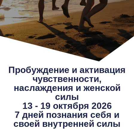
Пробуждение и активация
чувственности,
наслаждения и женской
силы
13 - 19 октября 2026
7 дней познания себя и
своей внутренней силы