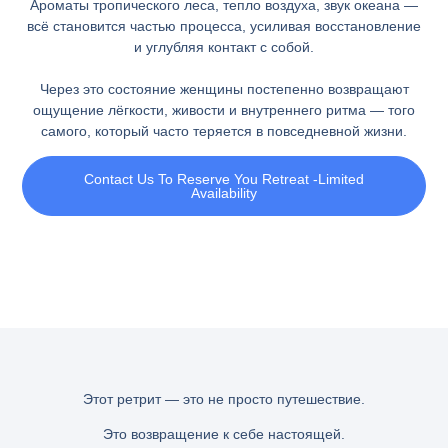
Ароматы тропического леса, тепло воздуха, звук океана —
всё становится частью процесса, усиливая восстановление
и углубляя контакт с собой.
Через это состояние женщины постепенно возвращают
ощущение лёгкости, живости и внутреннего ритма — того
самого, который часто теряется в повседневной жизни.
Contact Us To Reserve You Retreat -Limited
Availability
Этот ретрит — это не просто путешествие.
Это возвращение к себе настоящей.