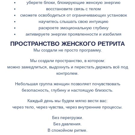
уберете блоки, блокирующие женскую энергию
восстановите связь с телом
сможете освободиться от ограничивающих установок
научитесь слышать свою интуицию
раскроете эмоциональную глубину
активируете энергии проявленности и изобилия
ПРОСТРАНСТВО ЖЕНСКОГО РЕТРИТА
Мы создали не просто программу.
Мы создали пространство, в котором:
можно замедлиться, выдохнуть и перестать держать всё под
контролем.
Небольшая группа женщин позволяет почувствовать
безопасность, глубину и настоящую близость.
Каждый день мы будем мягко вести вас:
через тело, через чувства, через внутренние процессы.
Без перегрузки.
Без давления.
В спокойном ритме.