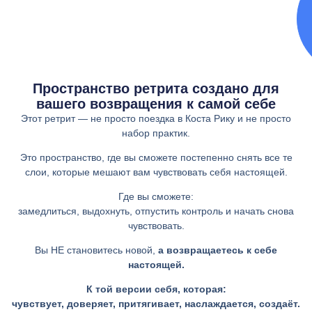
Пространство ретрита создано для
вашего возвращения к самой себе
Этот ретрит — не просто поездка в Коста Рику и не просто
набор практик.
Это пространство, где вы сможете постепенно снять все те
слои, которые мешают вам чувствовать себя настоящей.
Где вы сможете:
замедлиться, выдохнуть, отпустить контроль и начать снова
чувствовать.
Вы НЕ становитесь новой,
а возвращаетесь к себе
настоящей.
К той версии себя, которая:
чувствует, доверяет, притягивает, наслаждается, создаёт.