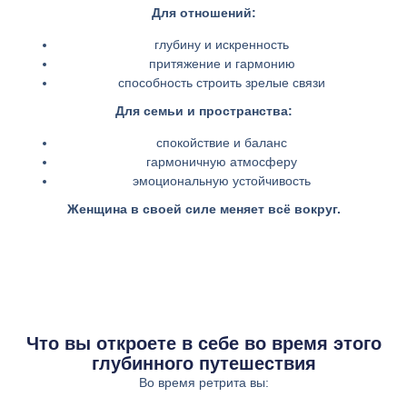
Для отношений:
глубину и искренность
притяжение и гармонию
способность строить зрелые связи
Для семьи и пространства:
спокойствие и баланс
гармоничную атмосферу
эмоциональную устойчивость
Женщина в своей силе меняет всё вокруг.
Что вы откроете в себе во время этого
глубинного путешествия
Во время ретрита вы: