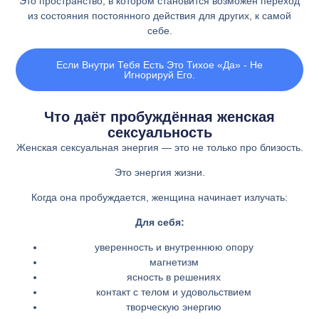
Это пространство, в котором становится возможен переход
из состояния постоянного действия для других, к самой
себе.
Если Внутри Тебя Есть Это Тихое «да» - Не
Игнорируй Его.
Что даёт пробуждённая женская
сексуальность
Женская сексуальная энергия — это не только про близость.
Это энергия жизни.
Когда она пробуждается, женщина начинает излучать:
Для себя:
уверенность и внутреннюю опору
магнетизм
ясность в решениях
контакт с телом и удовольствием
творческую энергию