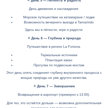
✧ День 5 — Лёгкость и радость
День движения и наслаждения:
Морское путешествие на катамаране / лодке
Возможность вечернего выезда в Tamarindo
Здесь мы в лёгкости, игре и радости.
✧ День 6 — Глубина и природа
Путешествие в регион La Fortuna.
Термальные источники
Плантация какао
Прогулка по подвесным мостам
Этот день опять соединяет глубину внутреннего процесса с
мощью природы но уже другого качества.
✧ День 7 — Завершение
Возвращение в аэропорт (примерно к 13:00).
Для тех, кто остаётся дольше — возможна дополнительная