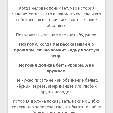
Когда человек понимает, что история
человечества — это в каком-то смысле и его
собственная история, исчезает желание
обвинять.
Появляется желание изменить будущее.
Поэтому, когда мы рассказываем о
прошлом, важно помнить одну простую
вещь.
История должна быть уроком. А не
оружием
.
Не нужно писать её как обвинение белых,
чёрных, евреев, американцев или любых
других народов.
История должна показывать, какие ошибки
совершало человечество, чтобы эти ошибки
больше не повторялись.