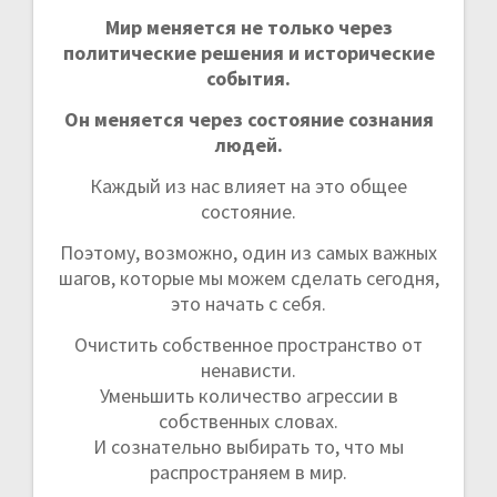
Мир меняется не только через
политические решения и исторические
события.
Он меняется через состояние сознания
людей.
Каждый из нас влияет на это общее
состояние.
Поэтому, возможно, один из самых важных
шагов, которые мы можем сделать сегодня,
это начать с себя.
Очистить собственное пространство от
ненависти.
Уменьшить количество агрессии в
собственных словах.
И сознательно выбирать то, что мы
распространяем в мир.