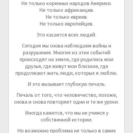
Не только коренных народов Америки.
Не только африканцев.
Не только евреев.
Не только европейцев.
Это касается всех людей.
Сегодня мы снова наблюдаем войны и
разрушения. Многие из этих событий
происходят на земле, где родились мои
друзья, где живут мои близкие, где
продолжают жить люди, которых я люблю.
И это вызывает глубокую печаль.
Печаль от того, что человечество, похоже,
снова и снова повторяет одни и те же уроки.
Иногда кажется, что мы не учимся у
собственной истории.
Но возможно проблема не только в самих