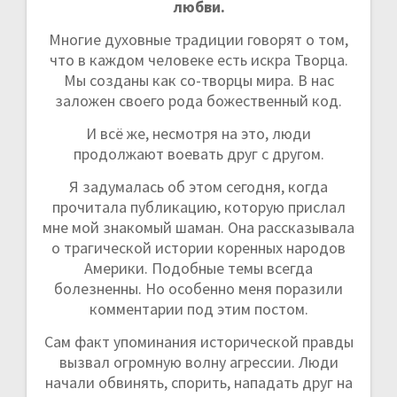
любви.
Многие духовные традиции говорят о том,
что в каждом человеке есть искра Творца.
Мы созданы как со-творцы мира. В нас
заложен своего рода божественный код.
И всё же, несмотря на это, люди
продолжают воевать друг с другом.
Я задумалась об этом сегодня, когда
прочитала публикацию, которую прислал
мне мой знакомый шаман. Она рассказывала
о трагической истории коренных народов
Америки. Подобные темы всегда
болезненны. Но особенно меня поразили
комментарии под этим постом.
Сам факт упоминания исторической правды
вызвал огромную волну агрессии. Люди
начали обвинять, спорить, нападать друг на