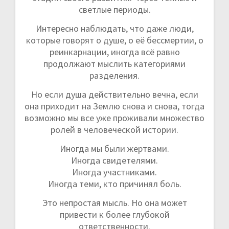
светлые периоды.
Интересно наблюдать, что даже люди,
которые говорят о душе, о её бессмертии, о
реинкарнации, иногда всё равно
продолжают мыслить категориями
разделения.
Но если душа действительно вечна, если
она приходит на Землю снова и снова, тогда
возможно мы все уже проживали множество
ролей в человеческой истории.
Иногда мы были жертвами.
Иногда свидетелями.
Иногда участниками.
Иногда теми, кто причинял боль.
Это непростая мысль. Но она может
привести к более глубокой
ответственности.