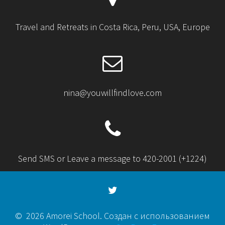
Travel and Retreats in Costa Rica, Peru, USA, Europe
nina@youwillfindlove.com
Send SMS or Leave a message to 420-2001 (+1224)
© 2026 Amorei School. Создан с использованием