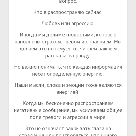
вопрос.
Что я распространяю сейчас.
Любовь или агрессию.
Иногда мы делимся новостями, которые
наполнены страхом, гневом и отчаянием. Мы
делаем это потому, что считаем важным
рассказать правду.
Но важно понимать, что каждая информация
несёт определённую энергию.
Наши мысли, слова и эмоции тоже являются
энергией.
Когда мы бесконечно распространяем
негативные сообщения, мы усиливаем общее
поле тревоги и агрессии в мире.
Это не означает закрывать глаза на
страдания или притворяться, что ничего