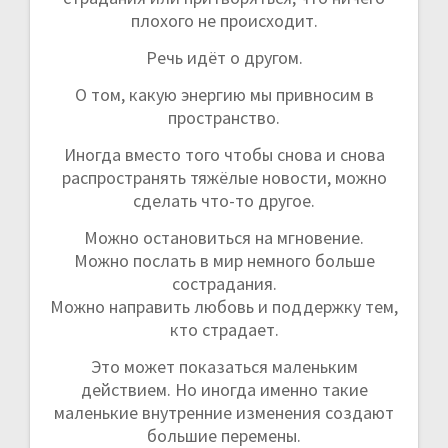
плохого не происходит.
Речь идёт о другом.
О том, какую энергию мы привносим в
пространство.
Иногда вместо того чтобы снова и снова
распространять тяжёлые новости, можно
сделать что-то другое.
Можно остановиться на мгновение.
Можно послать в мир немного больше
сострадания.
Можно направить любовь и поддержку тем,
кто страдает.
Это может показаться маленьким
действием. Но иногда именно такие
маленькие внутренние изменения создают
большие перемены.