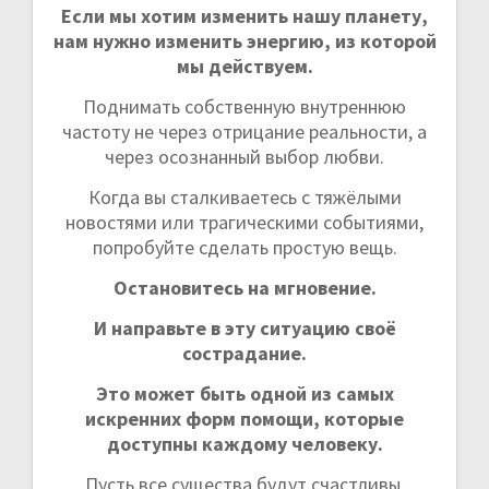
Если мы хотим изменить нашу планету,
нам нужно изменить энергию, из которой
мы действуем.
Поднимать собственную внутреннюю
частоту не через отрицание реальности, а
через осознанный выбор любви.
Когда вы сталкиваетесь с тяжёлыми
новостями или трагическими событиями,
попробуйте сделать простую вещь.
Остановитесь на мгновение.
И направьте в эту ситуацию своё
сострадание.
Это может быть одной из самых
искренних форм помощи, которые
доступны каждому человеку.
Пусть все существа будут счастливы.