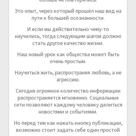
Это опыт, через который прошёл наш вид на
пути к большей осознанности.
И если мы действительно чему-то
научились, тогда следующим шагом должно
стать другое качество жизни.
Наш новый урок как общества может быть
очень простым.
Научиться жить, распространяя любовь, а не
агрессию.
Сегодня огромное количество информации
распространяется мгновенно. Социальные
сети позволяют каждому человеку делиться
новостями и событиями.
Но перед тем как нажать кнопку публикации,
возможно стоит задать себе один простой