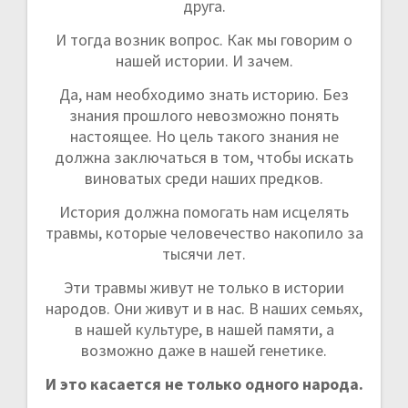
друга.
И тогда возник вопрос. Как мы говорим о
нашей истории. И зачем.
Да, нам необходимо знать историю. Без
знания прошлого невозможно понять
настоящее. Но цель такого знания не
должна заключаться в том, чтобы искать
виноватых среди наших предков.
История должна помогать нам исцелять
травмы, которые человечество накопило за
тысячи лет.
Эти травмы живут не только в истории
народов. Они живут и в нас. В наших семьях,
в нашей культуре, в нашей памяти, а
возможно даже в нашей генетике.
И это касается не только одного народа.