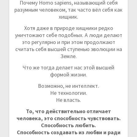
Почему Homo sapiens, называющий себя
разумным человеком, так часто вёл себя как
хищник.
Хотя даже в природе хищники редко
уничтожают себе подобных. А люди делают
это регулярно и при этом продолжают
считать себя высшей ступенью эволюции на
Земле.
Что же тогда делает нас этой высшей
формой жизни.
Возможно, не интеллект.
Не технологии.
Не власть.
То, что действительно отличает
человека, это способность чувствовать.
Способность любить.
Способность создавать из любви и ради